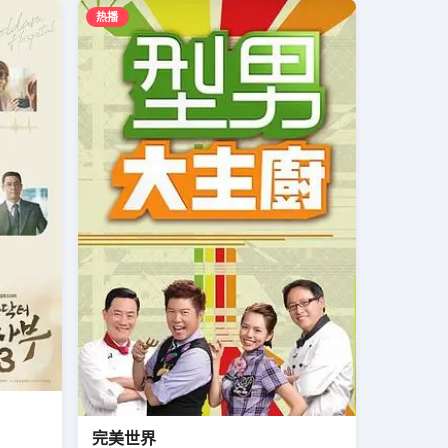
热播
完美世界