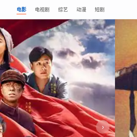
电影
电视剧
综艺
动漫
短剧
›